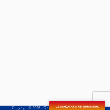
Copyright © 2026 - Gray Electric Supplies inc.